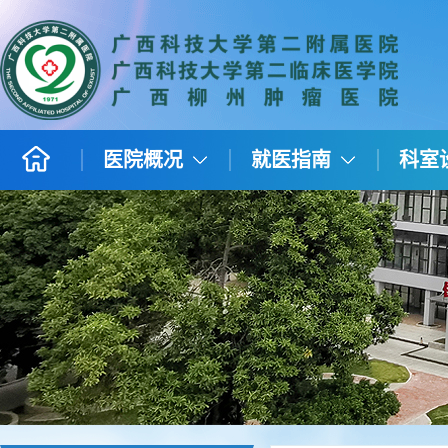
医院概况
就医指南
科室