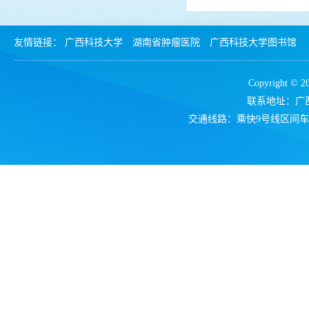
友情链接：
广西科技大学
湖南省肿瘤医院
广西科技大学图书馆
Copyrigh
联系地址：广西
交通线路：乘快9号线区间车、