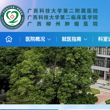
医院概况
就医指南
科室