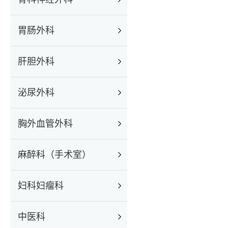
胃肠外科
肝胆外科
泌尿外科
胸外血管外科
麻醉科（手术室）
妇科妇瘤科
中医科