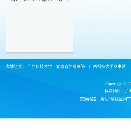
友情链接：
广西科技大学
湖南省肿瘤医院
广西科技大学图书馆
Copyrigh
联系地址：广西
交通线路：乘快9号线区间车、