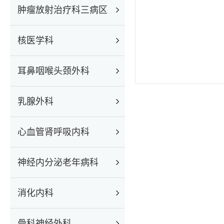
肿瘤放射治疗科三病区
核医学科
耳鼻咽喉头颈外科
乳腺外科
心血管肾呼吸内科
神经内分泌老年病科
消化内科
骨科神经外科