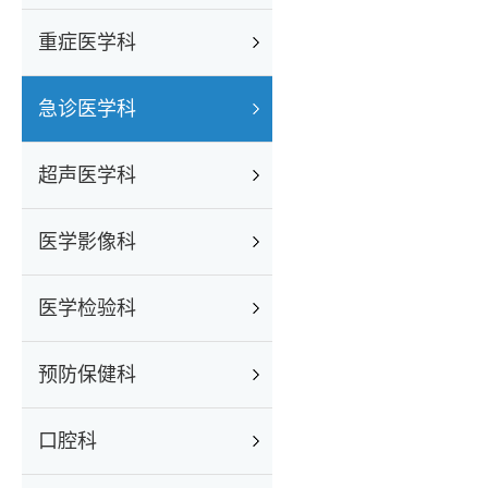
重症医学科
急诊医学科
超声医学科
医学影像科
医学检验科
预防保健科
口腔科