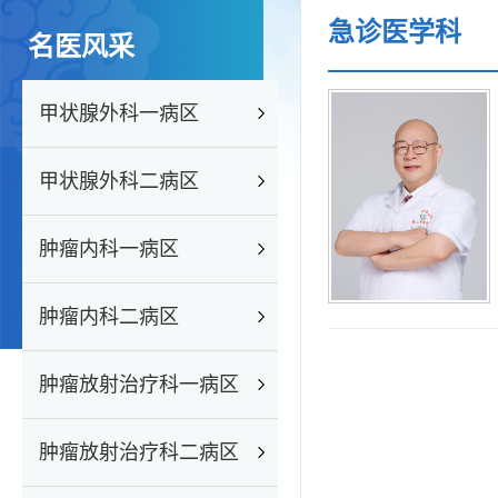
急诊医学科
名医风采
甲状腺外科一病区
甲状腺外科二病区
肿瘤内科一病区
肿瘤内科二病区
肿瘤放射治疗科一病区
肿瘤放射治疗科二病区