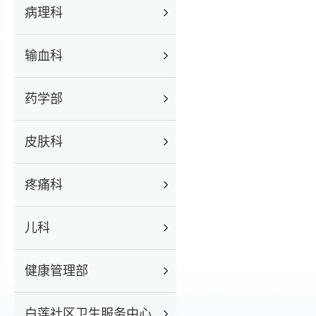
病理科
输血科
药学部
皮肤科
疼痛科
儿科
健康管理部
白莲社区卫生服务中心