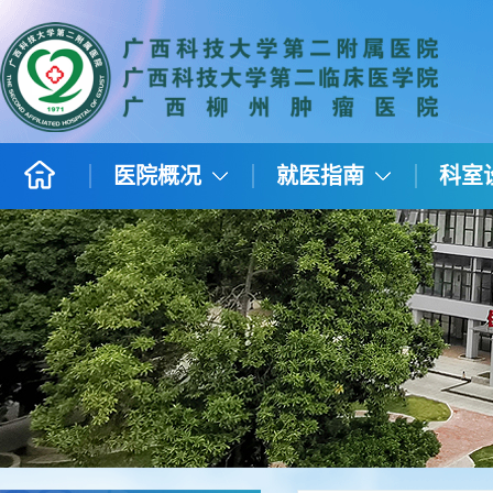
医院概况
就医指南
科室