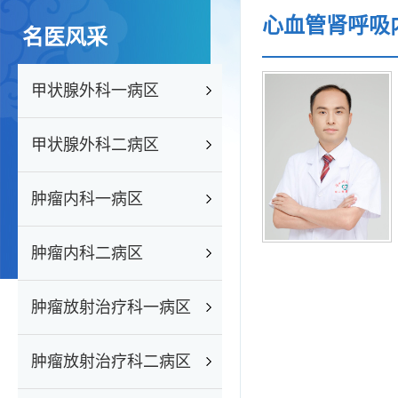
心血管肾呼吸
名医风采
甲状腺外科一病区
甲状腺外科二病区
肿瘤内科一病区
肿瘤内科二病区
肿瘤放射治疗科一病区
肿瘤放射治疗科二病区