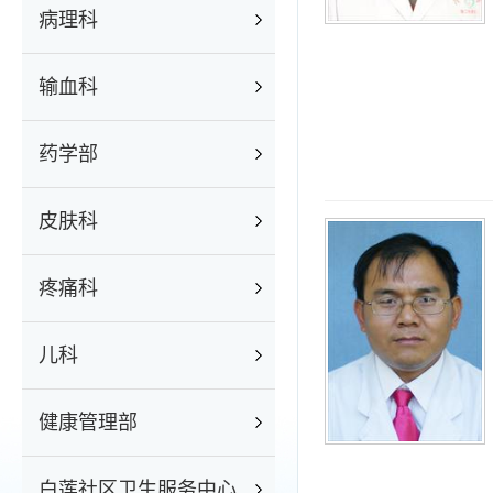
病理科
输血科
药学部
皮肤科
疼痛科
儿科
健康管理部
白莲社区卫生服务中心