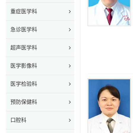
重症医学科
急诊医学科
超声医学科
医学影像科
医学检验科
预防保健科
口腔科