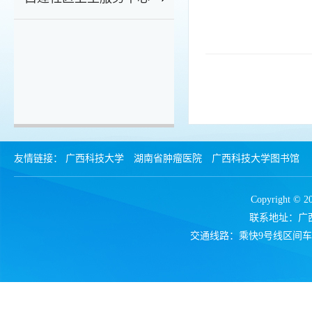
友情链接：
广西科技大学
湖南省肿瘤医院
广西科技大学图书馆
Copyrigh
联系地址：广西
交通线路：乘快9号线区间车、